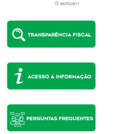
06/05/2017