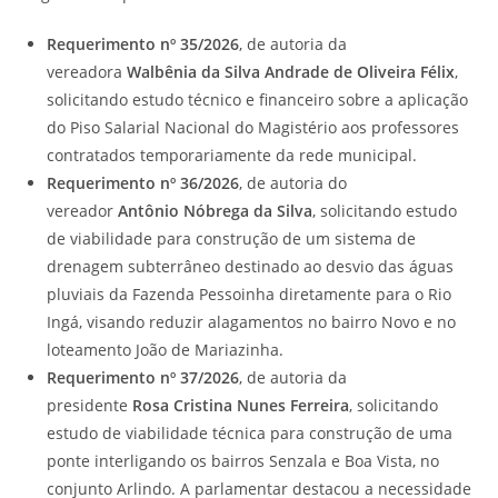
Requerimento nº 35/2026
, de autoria da
vereadora
Walbênia da Silva Andrade de Oliveira Félix
,
solicitando estudo técnico e financeiro sobre a aplicação
do Piso Salarial Nacional do Magistério aos professores
contratados temporariamente da rede municipal.
Requerimento nº 36/2026
, de autoria do
vereador
Antônio Nóbrega da Silva
, solicitando estudo
de viabilidade para construção de um sistema de
drenagem subterrâneo destinado ao desvio das águas
pluviais da Fazenda Pessoinha diretamente para o Rio
Ingá, visando reduzir alagamentos no bairro Novo e no
loteamento João de Mariazinha.
Requerimento nº 37/2026
, de autoria da
presidente
Rosa Cristina Nunes Ferreira
, solicitando
estudo de viabilidade técnica para construção de uma
ponte interligando os bairros Senzala e Boa Vista, no
conjunto Arlindo. A parlamentar destacou a necessidade