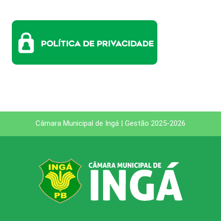
Câmara Municipal de Ingá | Gestão 2025-2026