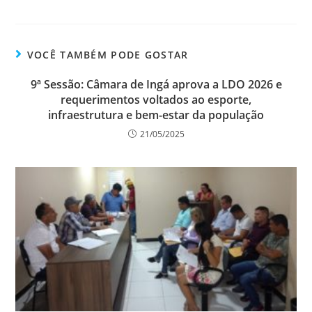
VOCÊ TAMBÉM PODE GOSTAR
9ª Sessão: Câmara de Ingá aprova a LDO 2026 e
requerimentos voltados ao esporte,
infraestrutura e bem-estar da população
21/05/2025