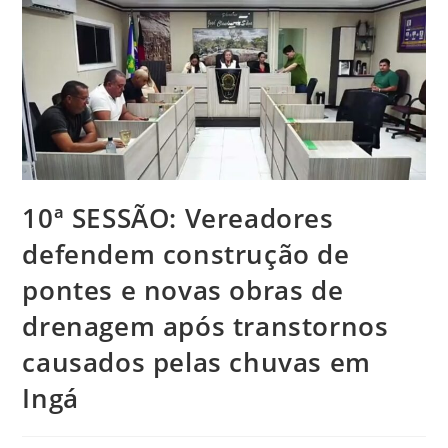
10ª SESSÃO: Vereadores
defendem construção de
pontes e novas obras de
drenagem após transtornos
causados pelas chuvas em
Ingá