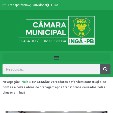
Transparência
Ouvidoria
E-Sic
Navegação:
Início
»
10ª SESSÃO: Vereadores defendem construção de
pontes e novas obras de drenagem após transtornos causados pelas
chuvas em Ingá