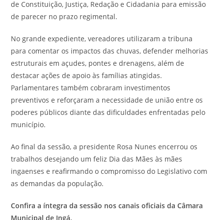
de Constituição, Justiça, Redação e Cidadania para emissão
de parecer no prazo regimental.
No grande expediente, vereadores utilizaram a tribuna
para comentar os impactos das chuvas, defender melhorias
estruturais em açudes, pontes e drenagens, além de
destacar ações de apoio às famílias atingidas.
Parlamentares também cobraram investimentos
preventivos e reforçaram a necessidade de união entre os
poderes públicos diante das dificuldades enfrentadas pelo
município.
Ao final da sessão, a presidente Rosa Nunes encerrou os
trabalhos desejando um feliz Dia das Mães às mães
ingaenses e reafirmando o compromisso do Legislativo com
as demandas da população.
Confira a íntegra da sessão nos canais oficiais da Câmara
Municipal de Ingá.