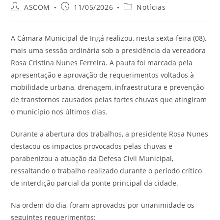
ASCOM
11/05/2026
Notícias
A Câmara Municipal de Ingá realizou, nesta sexta-feira (08),
mais uma sessão ordinária sob a presidência da vereadora
Rosa Cristina Nunes Ferreira. A pauta foi marcada pela
apresentação e aprovação de requerimentos voltados à
mobilidade urbana, drenagem, infraestrutura e prevenção
de transtornos causados pelas fortes chuvas que atingiram
o município nos últimos dias.
Durante a abertura dos trabalhos, a presidente Rosa Nunes
destacou os impactos provocados pelas chuvas e
parabenizou a atuação da Defesa Civil Municipal,
ressaltando o trabalho realizado durante o período crítico
de interdição parcial da ponte principal da cidade.
Na ordem do dia, foram aprovados por unanimidade os
seguintes requerimentos: