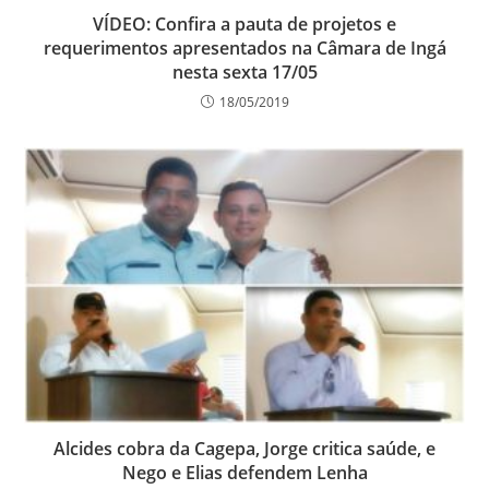
VÍDEO: Confira a pauta de projetos e
requerimentos apresentados na Câmara de Ingá
nesta sexta 17/05
18/05/2019
Alcides cobra da Cagepa, Jorge critica saúde, e
Nego e Elias defendem Lenha