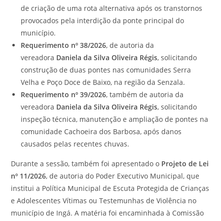
de criação de uma rota alternativa após os transtornos
provocados pela interdição da ponte principal do
município.
Requerimento nº 38/2026
, de autoria da
vereadora
Daniela da Silva Oliveira Régis
, solicitando
construção de duas pontes nas comunidades Serra
Velha e Poço Doce de Baixo, na região da Senzala.
Requerimento nº 39/2026
, também de autoria da
vereadora
Daniela da Silva Oliveira Régis
, solicitando
inspeção técnica, manutenção e ampliação de pontes na
comunidade Cachoeira dos Barbosa, após danos
causados pelas recentes chuvas.
Durante a sessão, também foi apresentado o
Projeto de Lei
nº 11/2026
, de autoria do Poder Executivo Municipal, que
institui a Política Municipal de Escuta Protegida de Crianças
e Adolescentes Vítimas ou Testemunhas de Violência no
município de Ingá. A matéria foi encaminhada à Comissão