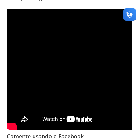
Comente usando o Facebook