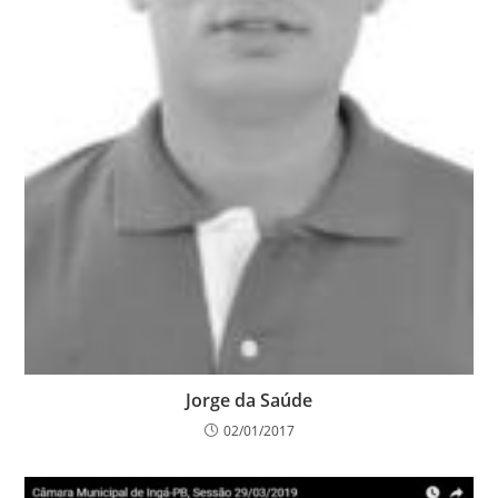
Jorge da Saúde
02/01/2017