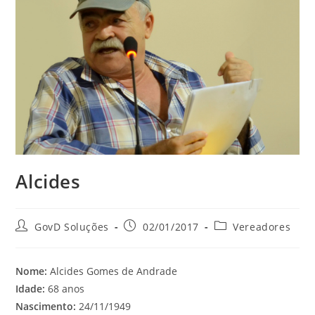
Alcides
GovD Soluções
02/01/2017
Vereadores
Nome:
Alcides Gomes de Andrade
Idade:
68 anos
Nascimento:
24/11/1949