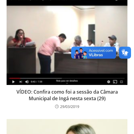
VÍDEO: Confira como foi a sessão da Câmara
Municipal de Ingá nesta sexta (29)
29/03/2019