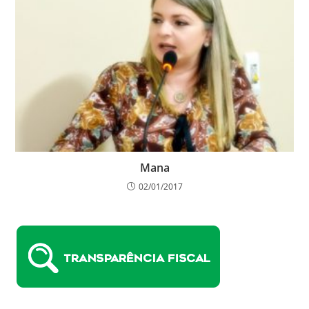
Mana
02/01/2017