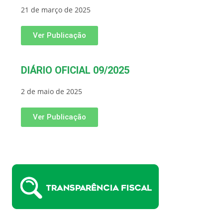
21 de março de 2025
Ver Publicação
DIÁRIO OFICIAL 09/2025
2 de maio de 2025
Ver Publicação