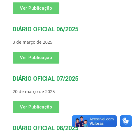
Ver Publicação
DIÁRIO OFICIAL 06/2025
3 de março de 2025
Ver Publicação
DIÁRIO OFICIAL 07/2025
20 de março de 2025
Ver Publicação
DIÁRIO OFICIAL 08/2025