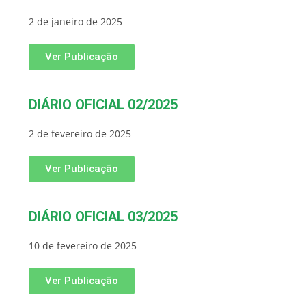
2 de janeiro de 2025
Ver Publicação
DIÁRIO OFICIAL 02/2025
2 de fevereiro de 2025
Ver Publicação
DIÁRIO OFICIAL 03/2025
10 de fevereiro de 2025
Ver Publicação