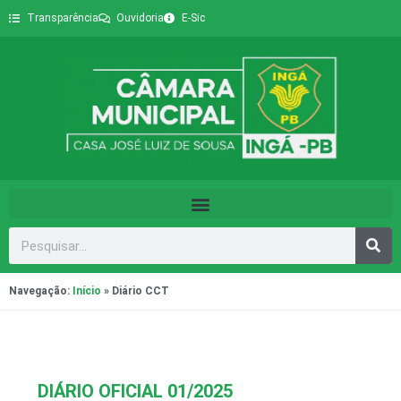
Transparência
Ouvidoria
E-Sic
Navegação:
Início
»
Diário CCT
DIÁRIO OFICIAL 01/2025