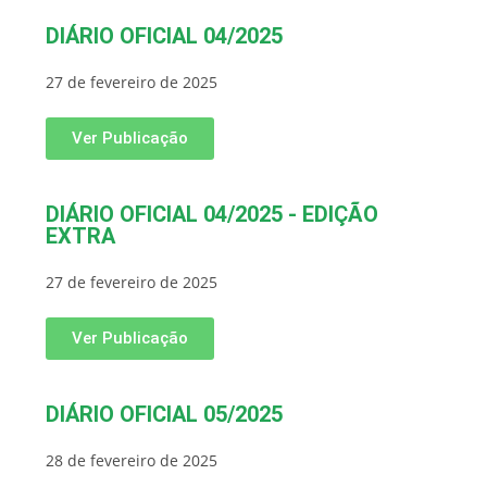
DIÁRIO OFICIAL 04/2025
27 de fevereiro de 2025
Ver Publicação
DIÁRIO OFICIAL 04/2025 - EDIÇÃO
EXTRA
27 de fevereiro de 2025
Ver Publicação
DIÁRIO OFICIAL 05/2025
28 de fevereiro de 2025