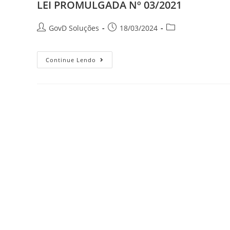
LEI PROMULGADA Nº 03/2021
GovD Soluções
18/03/2024
Continue Lendo