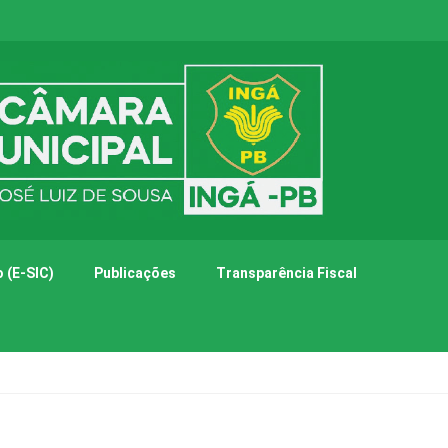
 (E-SIC)
Publicações
Transparência Fiscal