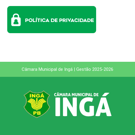
Câmara Municipal de Ingá | Gestão 2025-2026