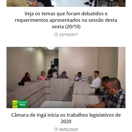
Veja os temas que foram debatidos e
requerimentos apresentados na sessão desta
sexta (20/10)
23/10/2017
Câmara de Ingá inicia os trabalhos legislativos de
2020
08/02/2020