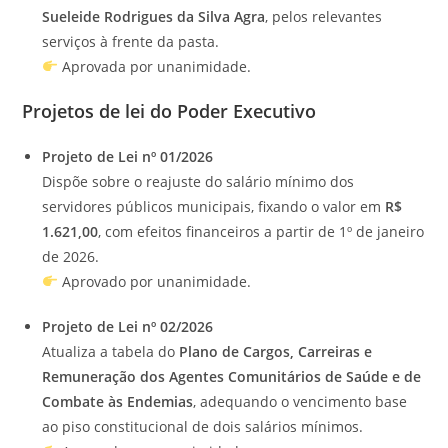
Sueleide Rodrigues da Silva Agra
, pelos relevantes
serviços à frente da pasta.
Aprovada por unanimidade.
Projetos de lei do Poder Executivo
Projeto de Lei nº 01/2026
Dispõe sobre o reajuste do salário mínimo dos
servidores públicos municipais, fixando o valor em
R$
1.621,00
, com efeitos financeiros a partir de 1º de janeiro
de 2026.
Aprovado por unanimidade.
Projeto de Lei nº 02/2026
Atualiza a tabela do
Plano de Cargos, Carreiras e
Remuneração dos Agentes Comunitários de Saúde e de
Combate às Endemias
, adequando o vencimento base
ao piso constitucional de dois salários mínimos.