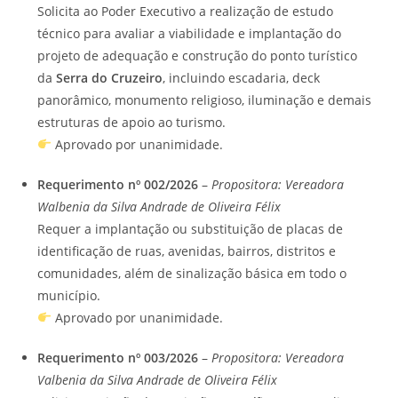
Solicita ao Poder Executivo a realização de estudo
técnico para avaliar a viabilidade e implantação do
projeto de adequação e construção do ponto turístico
da
Serra do Cruzeiro
, incluindo escadaria, deck
panorâmico, monumento religioso, iluminação e demais
estruturas de apoio ao turismo.
Aprovado por unanimidade.
Requerimento nº 002/2026
–
Propositora: Vereadora
Walbenia da Silva Andrade de Oliveira Félix
Requer a implantação ou substituição de placas de
identificação de ruas, avenidas, bairros, distritos e
comunidades, além de sinalização básica em todo o
município.
Aprovado por unanimidade.
Requerimento nº 003/2026
–
Propositora: Vereadora
Valbenia da Silva Andrade de Oliveira Félix