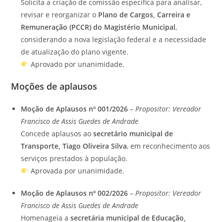
Solicita a criação de comissão específica para analisar,
revisar e reorganizar o
Plano de Cargos, Carreira e
Remuneração (PCCR) do Magistério Municipal
,
considerando a nova legislação federal e a necessidade
de atualização do plano vigente.
Aprovado por unanimidade.
Moções de aplausos
Moção de Aplausos nº 001/2026
–
Propositor: Vereador
Francisco de Assis Guedes de Andrade
Concede aplausos ao
secretário municipal de
Transporte, Tiago Oliveira Silva
, em reconhecimento aos
serviços prestados à população.
Aprovada por unanimidade.
Moção de Aplausos nº 002/2026
–
Propositor: Vereador
Francisco de Assis Guedes de Andrade
Homenageia a
secretária municipal de Educação,