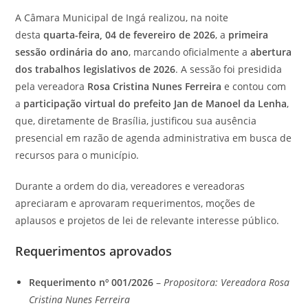
A Câmara Municipal de Ingá realizou, na noite
desta
quarta-feira, 04 de fevereiro de 2026
, a
primeira
sessão ordinária do ano
, marcando oficialmente a
abertura
dos trabalhos legislativos de 2026
. A sessão foi presidida
pela vereadora
Rosa Cristina Nunes Ferreira
e contou com
a
participação virtual do prefeito Jan de Manoel da Lenha
,
que, diretamente de Brasília, justificou sua ausência
presencial em razão de agenda administrativa em busca de
recursos para o município.
Durante a ordem do dia, vereadores e vereadoras
apreciaram e aprovaram requerimentos, moções de
aplausos e projetos de lei de relevante interesse público.
Requerimentos aprovados
Requerimento nº 001/2026
–
Propositora: Vereadora Rosa
Cristina Nunes Ferreira