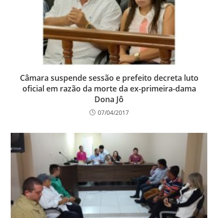
Câmara suspende sessão e prefeito decreta luto
oficial em razão da morte da ex-primeira-dama
Dona Jô
07/04/2017