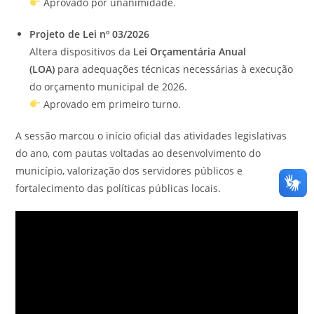
Aprovado por unanimidade.
Projeto de Lei nº 03/2026
Altera dispositivos da
Lei Orçamentária Anual
(LOA)
para adequações técnicas necessárias à execução
do orçamento municipal de 2026.
Aprovado em primeiro turno.
A sessão marcou o início oficial das atividades legislativas
do ano, com pautas voltadas ao desenvolvimento do
município, valorização dos servidores públicos e
fortalecimento das políticas públicas locais.