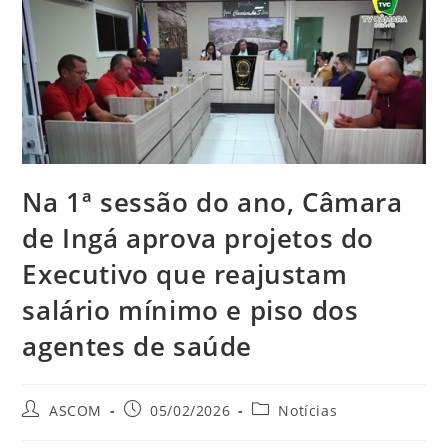
Na 1ª sessão do ano, Câmara
de Ingá aprova projetos do
Executivo que reajustam
salário mínimo e piso dos
agentes de saúde
ASCOM
05/02/2026
Notícias