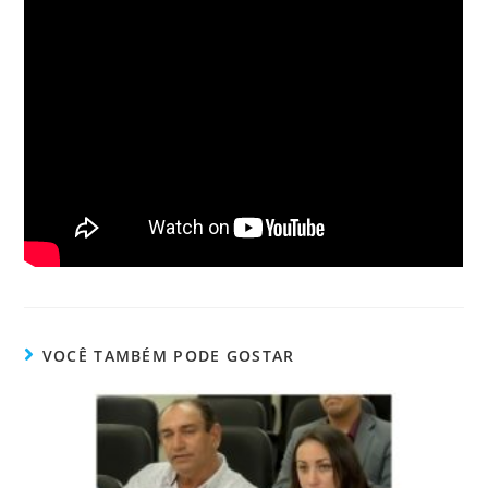
VOCÊ TAMBÉM PODE GOSTAR