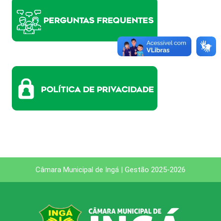
Câmara Municipal de Ingá | Gestão 2025-2026