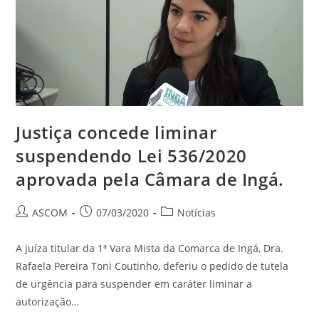
Justiça concede liminar
suspendendo Lei 536/2020
aprovada pela Câmara de Ingá.
ASCOM
07/03/2020
Notícias
A juíza titular da 1ª Vara Mista da Comarca de Ingá, Dra.
Rafaela Pereira Toni Coutinho, deferiu o pedido de tutela
de urgência para suspender em caráter liminar a
autorização…