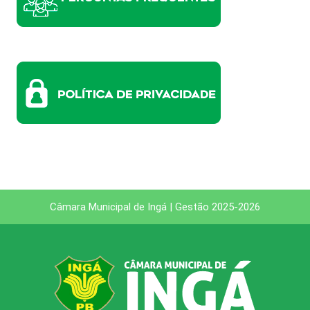
Câmara Municipal de Ingá | Gestão 2025-2026