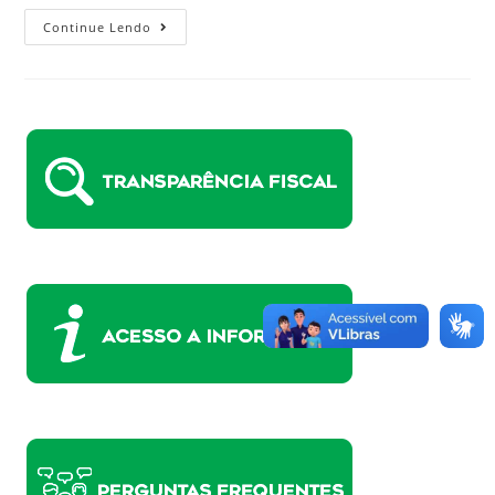
Continue Lendo