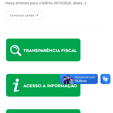
mesa diretora para o biênio 2019/2020.
(mais…)
Continue Lendo