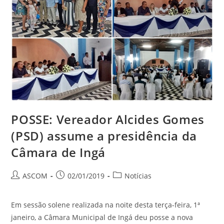
POSSE: Vereador Alcides Gomes
(PSD) assume a presidência da
Câmara de Ingá
ASCOM
02/01/2019
Notícias
Em sessão solene realizada na noite desta terça-feira, 1ª
janeiro, a Câmara Municipal de Ingá deu posse a nova