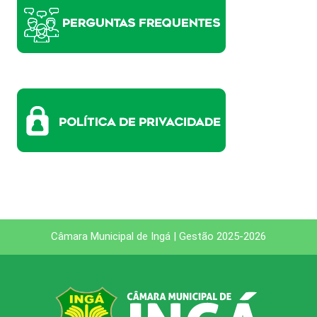
Câmara Municipal de Ingá | Gestão 2025-2026