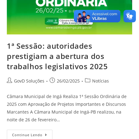
1ª Sessão: autoridades
prestigiam a abertura dos
trabalhos legislativos 2025
GovD Soluções
26/02/2025
Notícias
Câmara Municipal de Ingá Realiza 1ª Sessão Ordinária de
2025 com Aprovação de Projetos Importantes e Discursos
Marcantes A Câmara Municipal de Ingá-PB realizou, na
noite de 26 de fevereiro…
Continue Lendo