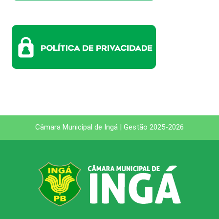
Câmara Municipal de Ingá | Gestão 2025-2026