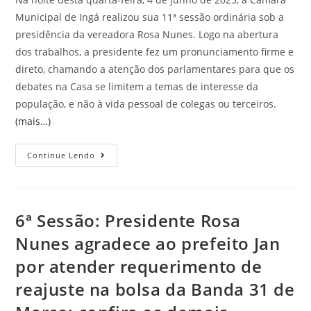
Municipal de Ingá realizou sua 11ª sessão ordinária sob a
presidência da vereadora Rosa Nunes. Logo na abertura
dos trabalhos, a presidente fez um pronunciamento firme e
direto, chamando a atenção dos parlamentares para que os
debates na Casa se limitem a temas de interesse da
população, e não à vida pessoal de colegas ou terceiros.
(mais…)
Continue Lendo
6ª Sessão: Presidente Rosa
Nunes agradece ao prefeito Jan
por atender requerimento de
reajuste na bolsa da Banda 31 de