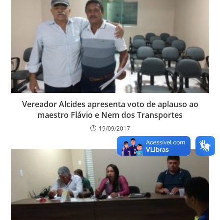
Vereador Alcides apresenta voto de aplauso ao
maestro Flávio e Nem dos Transportes
19/09/2017