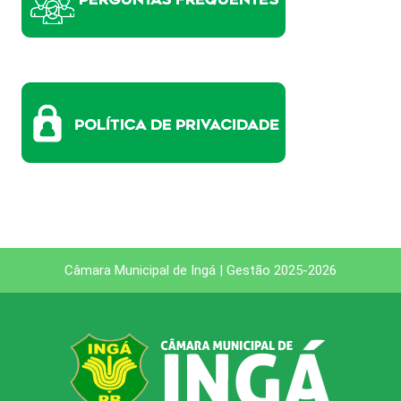
Câmara Municipal de Ingá | Gestão 2025-2026