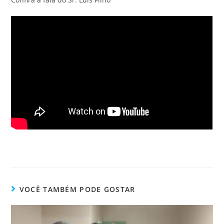
VOCÊ TAMBÉM PODE GOSTAR