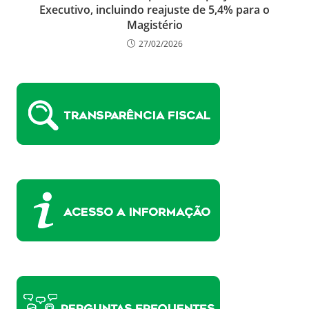
Executivo, incluindo reajuste de 5,4% para o
Magistério
27/02/2026