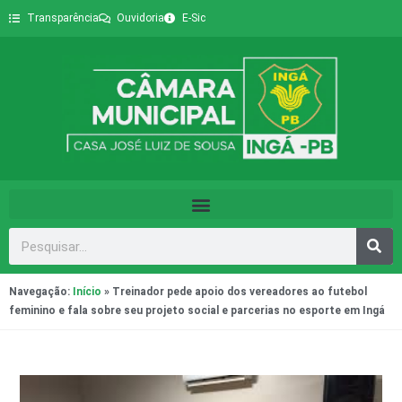
Transparência
Ouvidoria
E-Sic
Navegação:
Início
»
Treinador pede apoio dos vereadores ao futebol
feminino e fala sobre seu projeto social e parcerias no esporte em Ingá