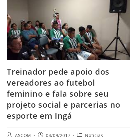
Treinador pede apoio dos
vereadores ao futebol
feminino e fala sobre seu
projeto social e parcerias no
esporte em Ingá
ASCOM
04/09/2017
Notícias