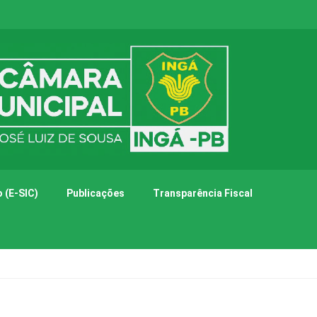
 (E-SIC)
Publicações
Transparência Fiscal