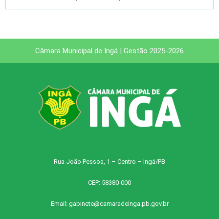
Câmara Municipal de Ingá | Gestão 2025-2026
Rua João Pessoa, 1 – Centro – Ingá/PB
CEP: 58380-000
Email:
gabinete@camaradeinga.pb.gov.br