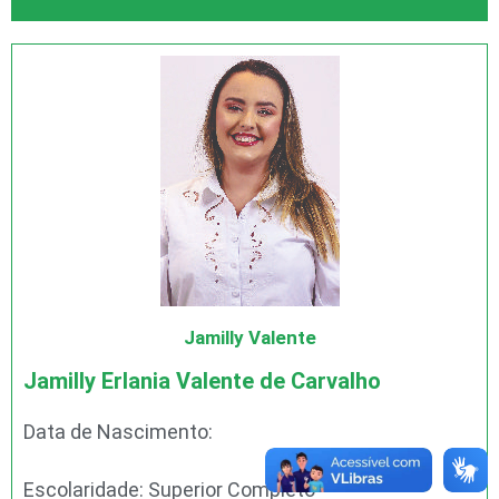
Jamilly Valente
Jamilly Erlania Valente de Carvalho
Data de Nascimento:
Escolaridade: Superior Completo