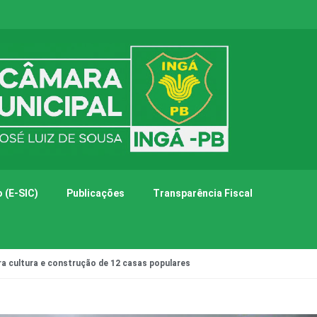
 (E-SIC)
Publicações
Transparência Fiscal
ra cultura e construção de 12 casas populares