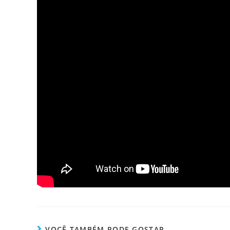
VOCÊ TAMBÉM PODE GOSTAR