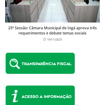
25ª Sessão: Câmara Municipal de Ingá aprova três
requerimentos e debate temas sociais
19/11/2025