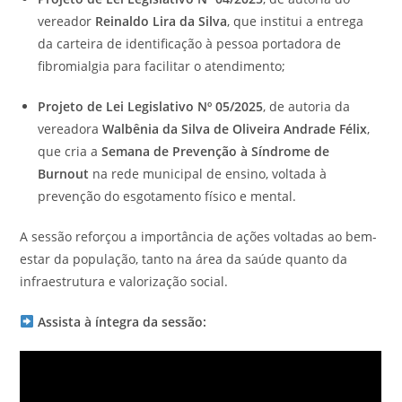
vereador
Reinaldo Lira da Silva
, que institui a entrega
da carteira de identificação à pessoa portadora de
fibromialgia para facilitar o atendimento;
Projeto de Lei Legislativo Nº 05/2025
, de autoria da
vereadora
Walbênia da Silva de Oliveira Andrade Félix
,
que cria a
Semana de Prevenção à Síndrome de
Burnout
na rede municipal de ensino, voltada à
prevenção do esgotamento físico e mental.
A sessão reforçou a importância de ações voltadas ao bem-
estar da população, tanto na área da saúde quanto da
infraestrutura e valorização social.
Assista à íntegra da sessão: