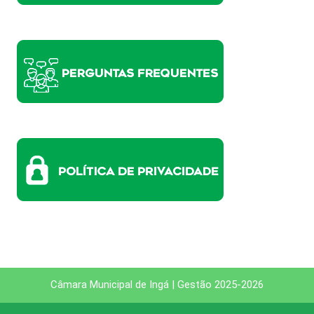
Câmara Municipal de Ingá | Gestão 2025-2026