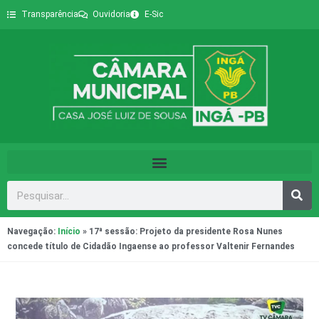
Transparência
Ouvidoria
E-Sic
Navegação:
Início
»
17ª sessão: Projeto da presidente Rosa Nunes
concede título de Cidadão Ingaense ao professor Valtenir Fernandes