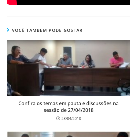
VOCÊ TAMBÉM PODE GOSTAR
Confira os temas em pauta e discussões na
sessão de 27/04/2018
28/04/2018