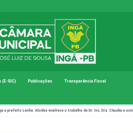
 (E-SIC)
Publicações
Transparência Fiscal
á e prefeito Lenha. Alcides enaltece o trabalho de Dr. Ivo, Dra. Claudia e o