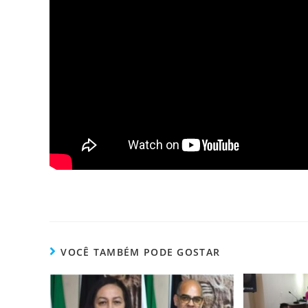
VOCÊ TAMBÉM PODE GOSTAR