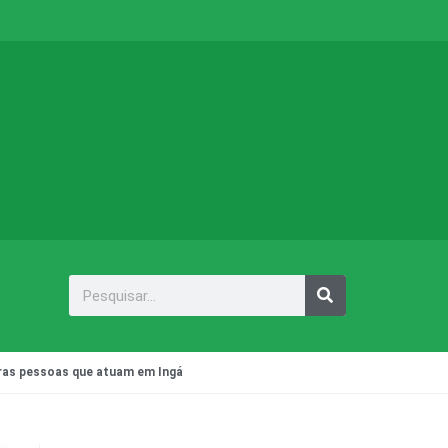
utras pessoas que atuam em Ingá