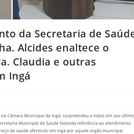
nto da Secretaria de Saúd
ha. Alcides enaltece o
ra. Claudia e outras
m Ingá
a na Câmara Municipal de Ingá, surpreendeu a todos em seu últim
ecretaria Municipal de Saúde fazendo referência ao atendimento
viço de saúde oferecido em Ingá por aquele órgão municipal.