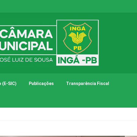
 (E-SIC)
Publicações
Transparência Fiscal