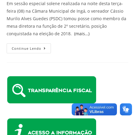
Em sessão especial solene realizada na noite desta terça-
feira (08) na Câmara Municipal de Ingá, o vereador Cássio
Murilo Alves Guedes (PSDC) tomou posse como membro da
mesa diretora na função de 2º secretário, posição
conquistada na eleição de 2018.
(mais…)
Continue Lendo