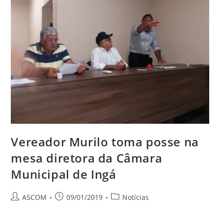
Vereador Murilo toma posse na
mesa diretora da Câmara
Municipal de Ingá
ASCOM
09/01/2019
Notícias