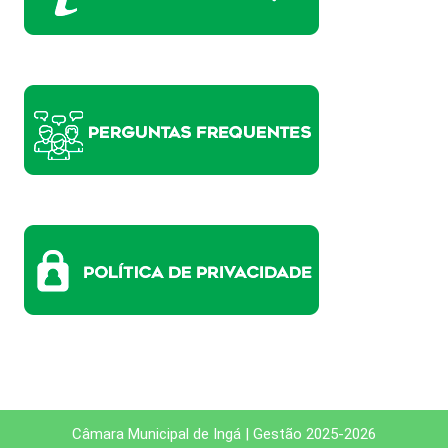
Câmara Municipal de Ingá | Gestão 2025-2026