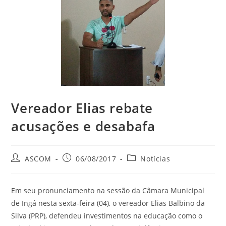
Vereador Elias rebate
acusações e desabafa
ASCOM
06/08/2017
Notícias
Em seu pronunciamento na sessão da Câmara Municipal
de Ingá nesta sexta-feira (04), o vereador Elias Balbino da
Silva (PRP), defendeu investimentos na educação como o