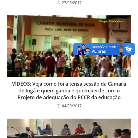
27/05/2017
VÍDEOS: Veja como foi a tensa sessão da Câmara
de Ingá e quem ganha e quem perde com o
Projeto de adequação do PCCR da educação
04/09/2017