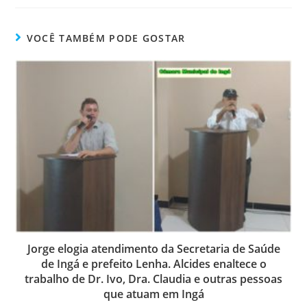
VOCÊ TAMBÉM PODE GOSTAR
Jorge elogia atendimento da Secretaria de Saúde
de Ingá e prefeito Lenha. Alcides enaltece o
trabalho de Dr. Ivo, Dra. Claudia e outras pessoas
que atuam em Ingá