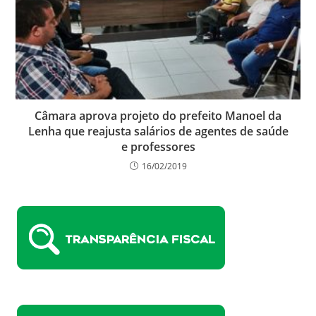
Câmara aprova projeto do prefeito Manoel da
Lenha que reajusta salários de agentes de saúde
e professores
16/02/2019