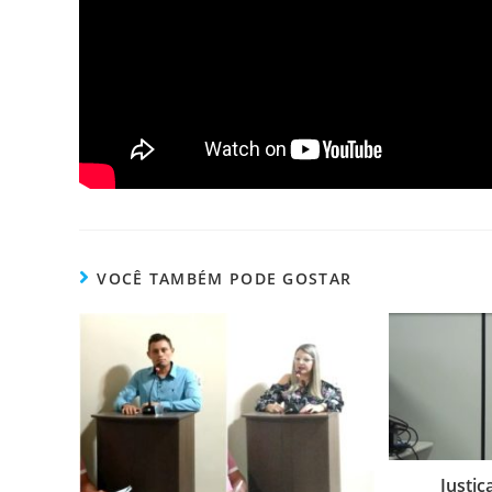
VOCÊ TAMBÉM PODE GOSTAR
Justiç