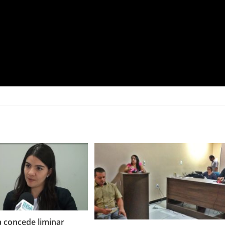
a concede liminar