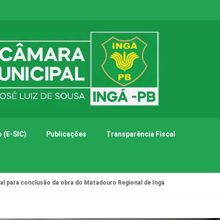
 (E-SIC)
Publicações
Transparência Fiscal
al para conclusão da obra do Matadouro Regional de Ingá