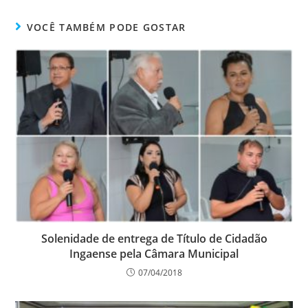
VOCÊ TAMBÉM PODE GOSTAR
Solenidade de entrega de Título de Cidadão
Ingaense pela Câmara Municipal
07/04/2018