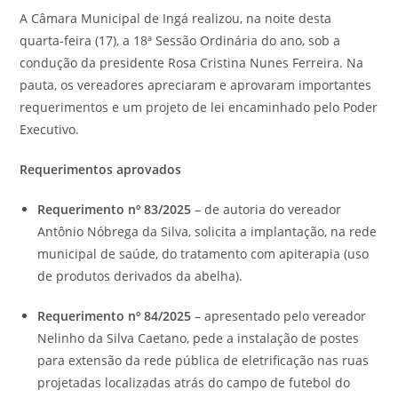
A Câmara Municipal de Ingá realizou, na noite desta
quarta-feira (17), a 18ª Sessão Ordinária do ano, sob a
condução da presidente Rosa Cristina Nunes Ferreira. Na
pauta, os vereadores apreciaram e aprovaram importantes
requerimentos e um projeto de lei encaminhado pelo Poder
Executivo.
Requerimentos aprovados
Requerimento nº 83/2025
– de autoria do vereador
Antônio Nóbrega da Silva, solicita a implantação, na rede
municipal de saúde, do tratamento com apiterapia (uso
de produtos derivados da abelha).
Requerimento nº 84/2025
– apresentado pelo vereador
Nelinho da Silva Caetano, pede a instalação de postes
para extensão da rede pública de eletrificação nas ruas
projetadas localizadas atrás do campo de futebol do