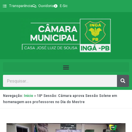
Transparência
Ouvidoria
E-Sic
Navegação:
Início
»
18ª Sessão: Câmara aprova Sessão Solene em
homenagem aos professores no Dia do Mestre