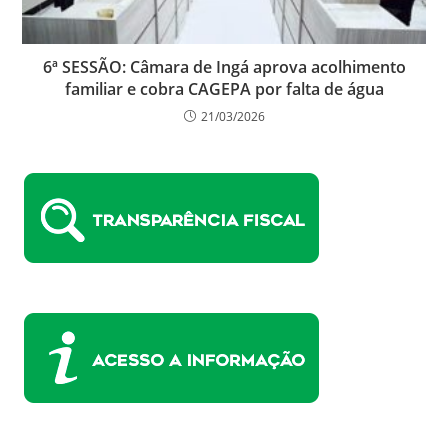
6ª SESSÃO: Câmara de Ingá aprova acolhimento
familiar e cobra CAGEPA por falta de água
21/03/2026