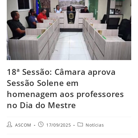
18ª Sessão: Câmara aprova
Sessão Solene em
homenagem aos professores
no Dia do Mestre
ASCOM
17/09/2025
Notícias