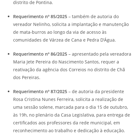
distrito de Pontina.
Requerimento nº 85/2025
– também de autoria do
vereador Nelinho, solicita a implantação e manutenção
de mata-burros ao longo da via de acesso às
comunidades de Várzea de Cana e Pedra D’Água.
Requerimento nº 86/2025
– apresentado pela vereadora
Maria Jete Pereira do Nascimento Santos, requer a
reativação da agência dos Correios no distrito de Chã
dos Pereiras.
Requerimento nº 87/2025
– de autoria da presidente
Rosa Cristina Nunes Ferreira, solicita a realização de
uma sessão solene, marcada para o dia 15 de outubro,
às 19h, no plenário da Casa Legislativa, para entrega de
certificados aos professores da rede municipal, em
reconhecimento ao trabalho e dedicação à educação.