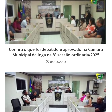
Confira o que foi debatido e aprovado na Câmara
Municipal de Ingá na 8ª sessão ordinária/2025
08/05/2025