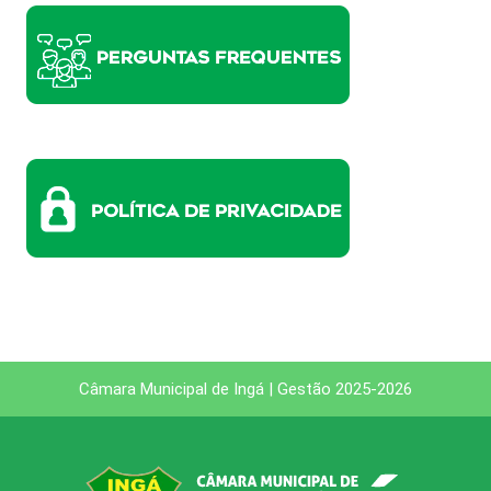
Câmara Municipal de Ingá | Gestão 2025-2026