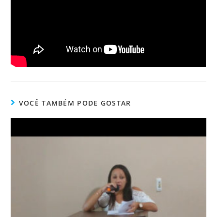
VOCÊ TAMBÉM PODE GOSTAR