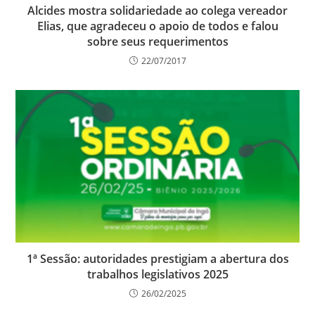
Alcides mostra solidariedade ao colega vereador
Elias, que agradeceu o apoio de todos e falou
sobre seus requerimentos
22/07/2017
1ª Sessão: autoridades prestigiam a abertura dos
trabalhos legislativos 2025
26/02/2025