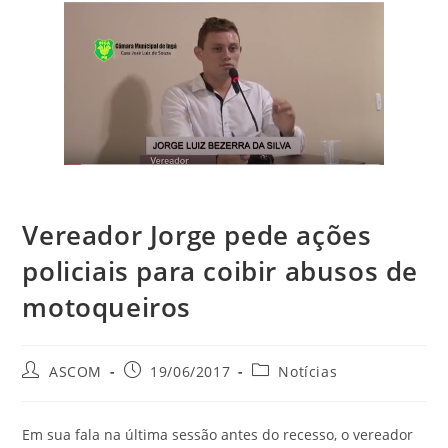
Vereador Jorge pede ações
policiais para coibir abusos de
motoqueiros
ASCOM
19/06/2017
Notícias
Em sua fala na última sessão antes do recesso, o vereador