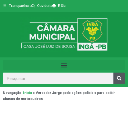
Transparência
Ouvidoria
E-Sic
Navegação:
Início
»
Vereador Jorge pede ações policiais para coibir
abusos de motoqueiros