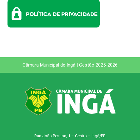
Câmara Municipal de Ingá | Gestão 2025-2026
Rua João Pessoa, 1 – Centro – Ingá/PB