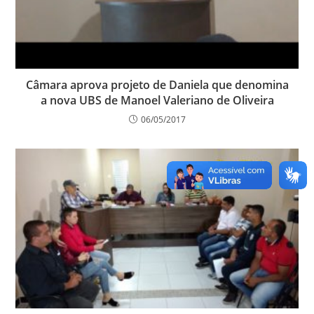
Câmara aprova projeto de Daniela que denomina
a nova UBS de Manoel Valeriano de Oliveira
06/05/2017