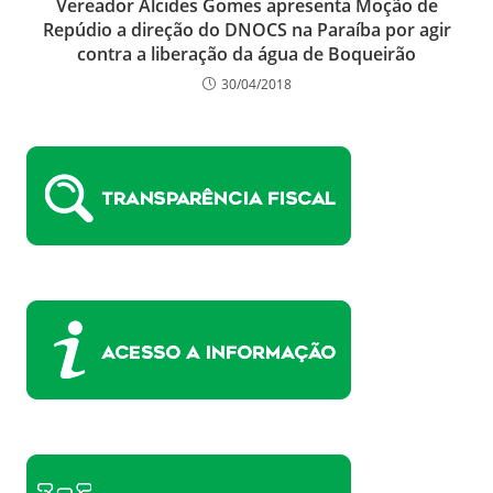
Vereador Alcides Gomes apresenta Moção de
Repúdio a direção do DNOCS na Paraíba por agir
contra a liberação da água de Boqueirão
30/04/2018