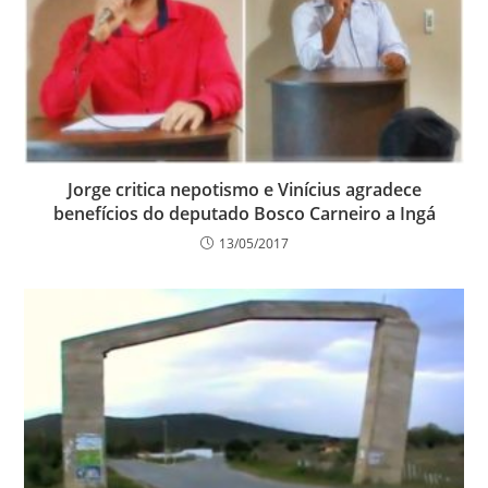
Jorge critica nepotismo e Vinícius agradece
benefícios do deputado Bosco Carneiro a Ingá
13/05/2017