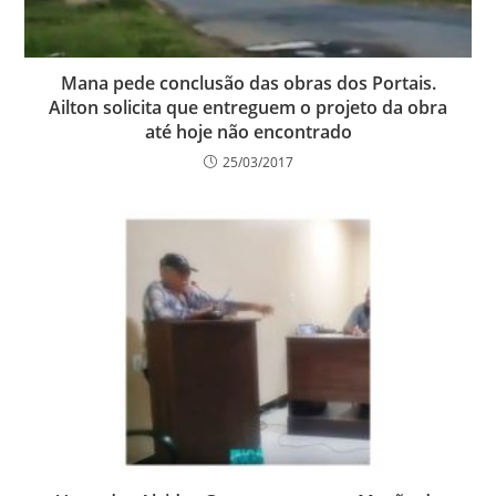
Mana pede conclusão das obras dos Portais.
Ailton solicita que entreguem o projeto da obra
até hoje não encontrado
25/03/2017