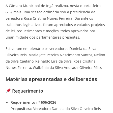
A
Câmara Municipal de Ingá
realizou, nesta quarta-feira
(25), mais uma sessão ordinária sob a presidência da
vereadora Rosa Cristina Nunes Ferreira. Durante os
trabalhos legislativos, foram apreciados e votados projetos
de lei, requerimentos e moções, todos aprovados por
unanimidade dos parlamentares presentes.
Estiveram em plenário os vereadores Daniela da Silva
Oliveira Reis, Maria Jete Pereira Nascimento Santos, Nelion
da Silva Caetano, Reinaldo Lira da Silva, Rosa Cristina
Nunes Ferreira, Walbênia da Silva Andrade Oliveira Félix.
Matérias apresentadas e deliberadas
Requerimento
Requerimento nº 606/2026
Propositora:
Vereadora Daniela da Silva Oliveira Reis