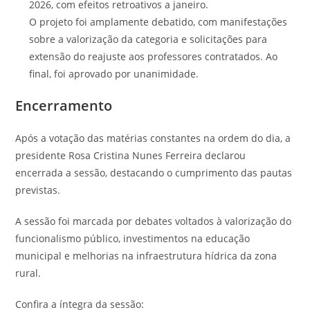
2026, com efeitos retroativos a janeiro.
O projeto foi amplamente debatido, com manifestações
sobre a valorização da categoria e solicitações para
extensão do reajuste aos professores contratados. Ao
final, foi aprovado por unanimidade.
Encerramento
Após a votação das matérias constantes na ordem do dia, a
presidente Rosa Cristina Nunes Ferreira declarou
encerrada a sessão, destacando o cumprimento das pautas
previstas.
A sessão foi marcada por debates voltados à valorização do
funcionalismo público, investimentos na educação
municipal e melhorias na infraestrutura hídrica da zona
rural.
Confira a íntegra da sessão: