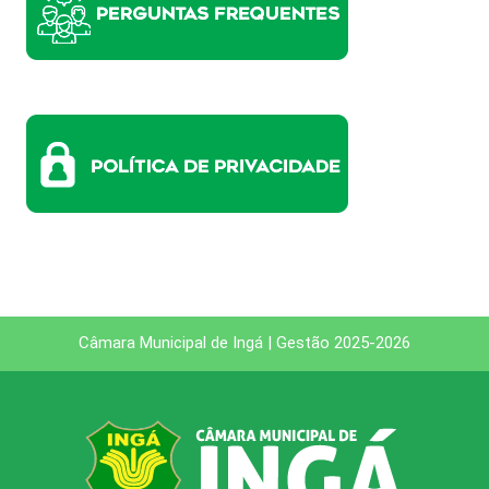
Câmara Municipal de Ingá | Gestão 2025-2026