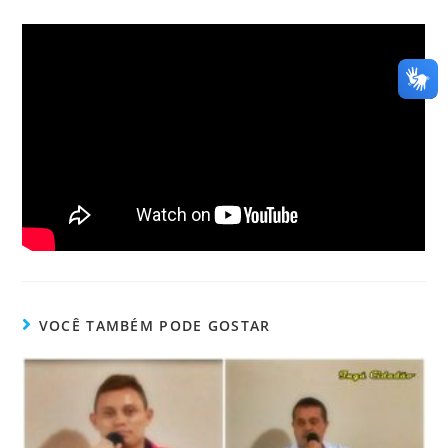
VOCÊ TAMBÉM PODE GOSTAR