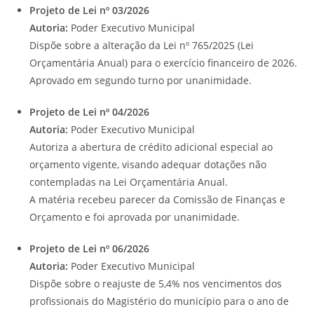
Projeto de Lei nº 03/2026
Autoria:
Poder Executivo Municipal
Dispõe sobre a alteração da Lei nº 765/2025 (Lei
Orçamentária Anual) para o exercício financeiro de 2026.
Aprovado em segundo turno por unanimidade.
Projeto de Lei nº 04/2026
Autoria:
Poder Executivo Municipal
Autoriza a abertura de crédito adicional especial ao
orçamento vigente, visando adequar dotações não
contempladas na Lei Orçamentária Anual.
A matéria recebeu parecer da Comissão de Finanças e
Orçamento e foi aprovada por unanimidade.
Projeto de Lei nº 06/2026
Autoria:
Poder Executivo Municipal
Dispõe sobre o reajuste de 5,4% nos vencimentos dos
profissionais do Magistério do município para o ano de