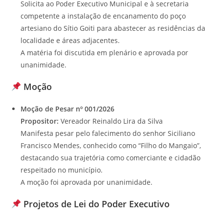
Solicita ao Poder Executivo Municipal e à secretaria
competente a instalação de encanamento do poço
artesiano do Sítio Goiti para abastecer as residências da
localidade e áreas adjacentes.
A matéria foi discutida em plenário e aprovada por
unanimidade.
Moção
Moção de Pesar nº 001/2026
Propositor:
Vereador Reinaldo Lira da Silva
Manifesta pesar pelo falecimento do senhor Siciliano
Francisco Mendes, conhecido como “Filho do Mangaio”,
destacando sua trajetória como comerciante e cidadão
respeitado no município.
A moção foi aprovada por unanimidade.
Projetos de Lei do Poder Executivo