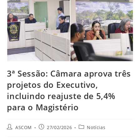
3ª Sessão: Câmara aprova três
projetos do Executivo,
incluindo reajuste de 5,4%
para o Magistério
ASCOM
27/02/2026
Notícias