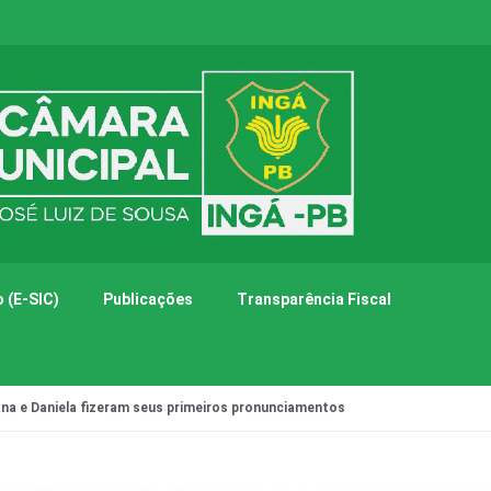
 (E-SIC)
Publicações
Transparência Fiscal
ana e Daniela fizeram seus primeiros pronunciamentos