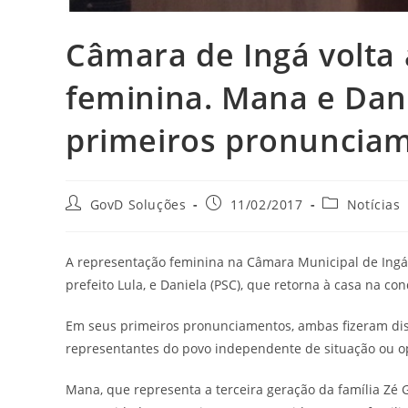
Câmara de Ingá volta 
feminina. Mana e Dani
primeiros pronuncia
GovD Soluções
11/02/2017
Notícias
A representação feminina na Câmara Municipal de Ingá v
prefeito Lula, e Daniela (PSC), que retorna à casa na co
Em seus primeiros pronunciamentos, ambas fizeram dis
representantes do povo independente de situação ou o
Mana, que representa a terceira geração da família Zé