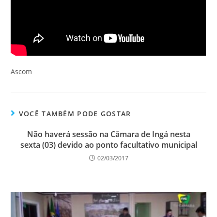
Ascom
VOCÊ TAMBÉM PODE GOSTAR
Não haverá sessão na Câmara de Ingá nesta
sexta (03) devido ao ponto facultativo municipal
02/03/2017