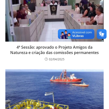
4ª Sessão: aprovado o Projeto Amigos da
Natureza e criação das comissões permanentes
02/04/2025