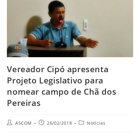
Vereador Cipó apresenta
Projeto Legislativo para
nomear campo de Chã dos
Pereiras
ASCOM
26/02/2018
Notícias