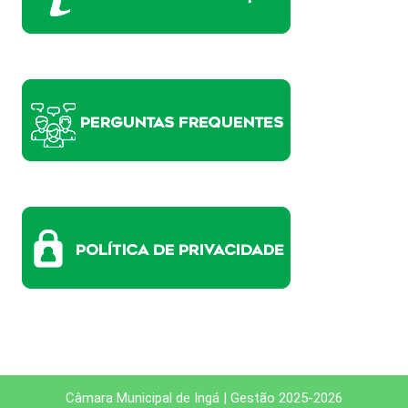
Câmara Municipal de Ingá | Gestão 2025-2026