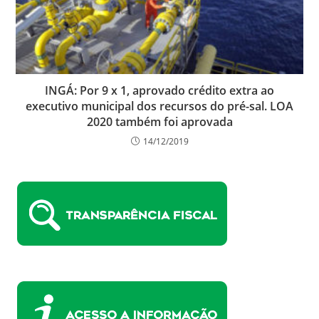
INGÁ: Por 9 x 1, aprovado crédito extra ao
executivo municipal dos recursos do pré-sal. LOA
2020 também foi aprovada
14/12/2019