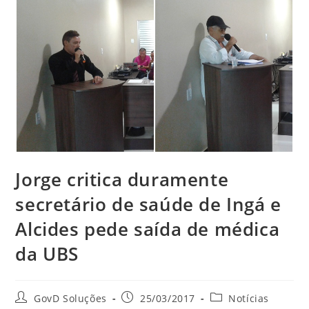
Jorge critica duramente
secretário de saúde de Ingá e
Alcides pede saída de médica
da UBS
GovD Soluções
25/03/2017
Notícias