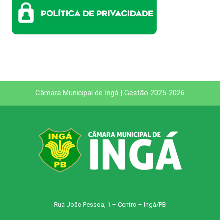
Câmara Municipal de Ingá | Gestão 2025-2026
Rua João Pessoa, 1 – Centro – Ingá/PB