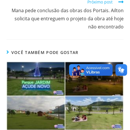
Próximo post
Mana pede conclusão das obras dos Portais. Ailton
solicita que entreguem o projeto da obra até hoje
não encontrado
VOCÊ TAMBÉM PODE GOSTAR