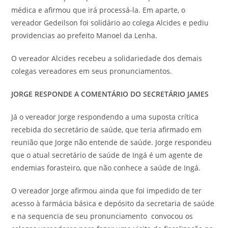
médica e afirmou que irá processá-la. Em aparte, o
vereador Gedeilson foi solidário ao colega Alcides e pediu
providencias ao prefeito Manoel da Lenha.
O vereador Alcides recebeu a solidariedade dos demais
colegas vereadores em seus pronunciamentos.
JORGE RESPONDE A COMENTÁRIO DO SECRETÁRIO JAMES
Já o vereador Jorge respondendo a uma suposta crítica
recebida do secretário de saúde, que teria afirmado em
reunião que Jorge não entende de saúde. Jorge respondeu
que o atual secretário de saúde de Ingá é um agente de
endemias forasteiro, que não conhece a saúde de Ingá.
O vereador Jorge afirmou ainda que foi impedido de ter
acesso à farmácia básica e depósito da secretaria de saúde
e na sequencia de seu pronunciamento convocou os