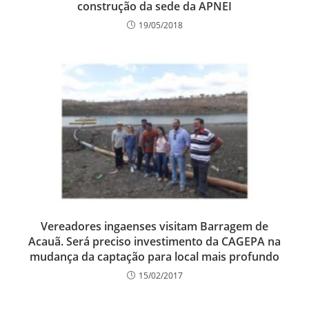
construção da sede da APNEI
19/05/2018
Vereadores ingaenses visitam Barragem de
Acauã. Será preciso investimento da CAGEPA na
mudança da captação para local mais profundo
15/02/2017