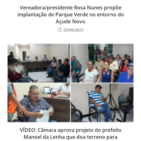
Vereadora/presidente Rosa Nunes propõe
implantação de Parque Verde no entorno do
Açude Novo
25/09/2025
VÍDEO: Câmara aprova projeto do prefeito
Manoel da Lenha que doa terreno para