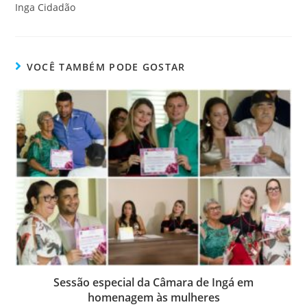
Inga Cidadão
VOCÊ TAMBÉM PODE GOSTAR
Sessão especial da Câmara de Ingá em
homenagem às mulheres