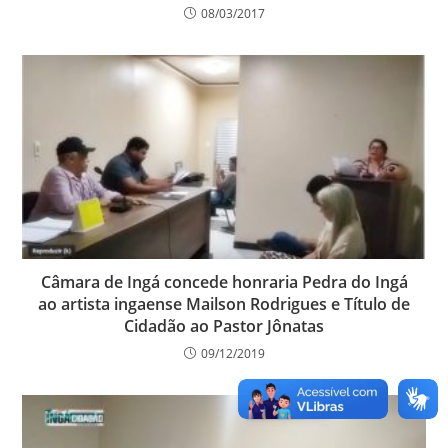
08/03/2017
Câmara de Ingá concede honraria Pedra do Ingá
ao artista ingaense Mailson Rodrigues e Título de
Cidadão ao Pastor Jônatas
09/12/2019