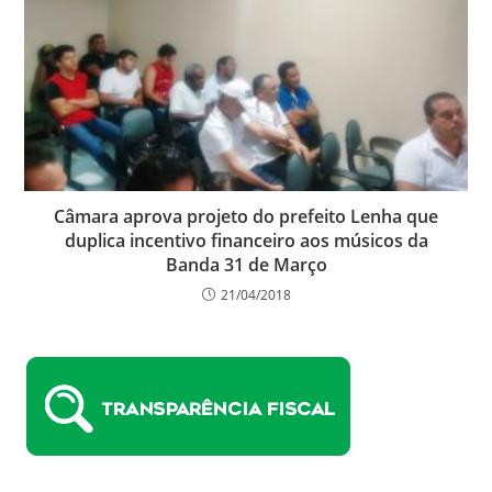
Câmara aprova projeto do prefeito Lenha que
duplica incentivo financeiro aos músicos da
Banda 31 de Março
21/04/2018