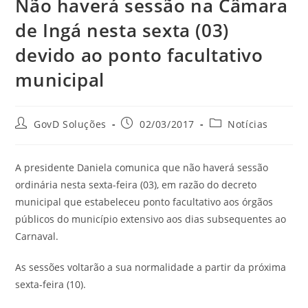
Não haverá sessão na Câmara
de Ingá nesta sexta (03)
devido ao ponto facultativo
municipal
GovD Soluções
02/03/2017
Notícias
A presidente Daniela comunica que não haverá sessão
ordinária nesta sexta-feira (03), em razão do decreto
municipal que estabeleceu ponto facultativo aos órgãos
públicos do município extensivo aos dias subsequentes ao
Carnaval.
As sessões voltarão a sua normalidade a partir da próxima
sexta-feira (10).