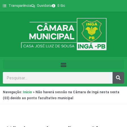
Transparência
Ouvidoria
E-Sic
Navegação:
Início
»
Não haverá sessão na Câmara de Ingá nesta sexta
(03) devido ao ponto facultativo municipal