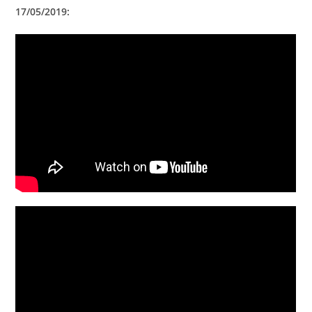
17/05/2019: