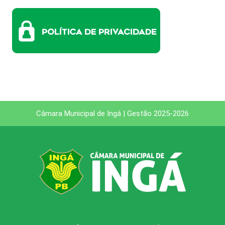
Câmara Municipal de Ingá | Gestão 2025-2026