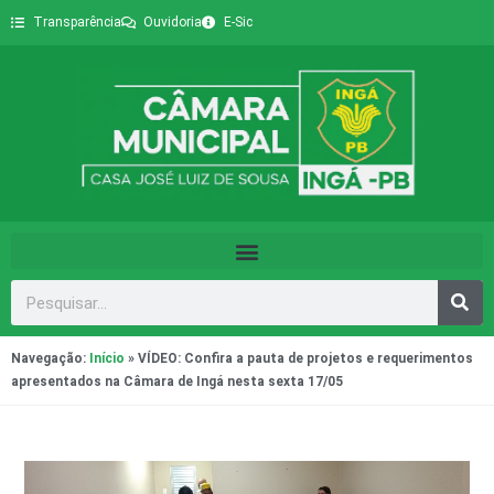
Transparência
Ouvidoria
E-Sic
Navegação:
Início
»
VÍDEO: Confira a pauta de projetos e requerimentos
apresentados na Câmara de Ingá nesta sexta 17/05