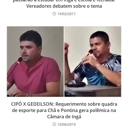
Vereadores debatem sobre o tema
19/02/2017
CIPÓ X GEDEILSON: Requerimento sobre quadra
de esporte para Chã e Pontina gera polêmica na
Câmara de Ingá
10/06/2019