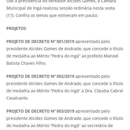
Sob a presidência do vereador Alcides Gomes, a Câmara
Municipal de Ingá realizou sessão ordinária nesta sexta
(17). Confira os temas que estiveram em pauta:
PROJETOS
PROJETO DE DECRETO Nº 001/2019
apresentado pelo
presidente Alcides Gomes de Andrade, que concede o título
de medalha ao Mérito “Pedra do Ingá” ao prefeito Manoel
Batista Chaves Filho.
PROJETO DE DECRETO Nº 002/2019
apresentado pelo
presidente Alcides Gomes de Andrade, que concede o título
de medalha ao Mérito “Pedra do Ingá” a Dra. Cláudia Cabral
Cavalcante.
PROJETO DE DECRETO Nº 003/2019
apresentado pelo
presidente Alcides Gomes de Andrade, que concede o título
de medalha ao Mérito “Pedra do Ingá” ao secretário de