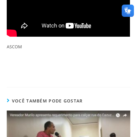
ASCOM
VOCÊ TAMBÉM PODE GOSTAR