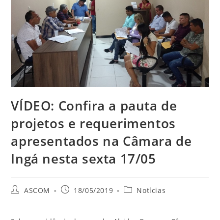
VÍDEO: Confira a pauta de
projetos e requerimentos
apresentados na Câmara de
Ingá nesta sexta 17/05
ASCOM
18/05/2019
Notícias