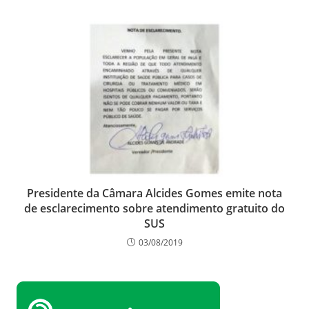
Presidente da Câmara Alcides Gomes emite nota
de esclarecimento sobre atendimento gratuito do
SUS
03/08/2019