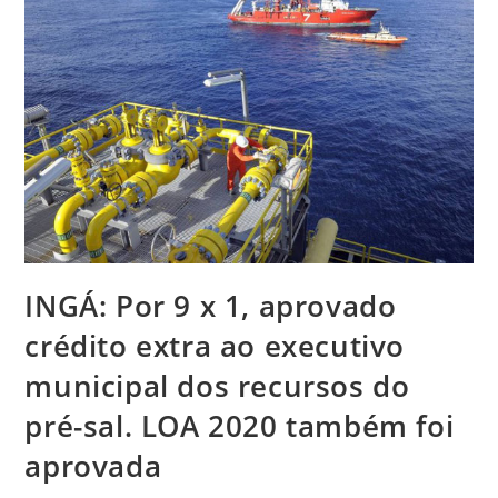
INGÁ: Por 9 x 1, aprovado
crédito extra ao executivo
municipal dos recursos do
pré-sal. LOA 2020 também foi
aprovada