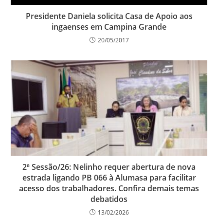
Presidente Daniela solicita Casa de Apoio aos
ingaenses em Campina Grande
20/05/2017
2ª Sessão/26: Nelinho requer abertura de nova
estrada ligando PB 066 à Alumasa para facilitar
acesso dos trabalhadores. Confira demais temas
debatidos
13/02/2026