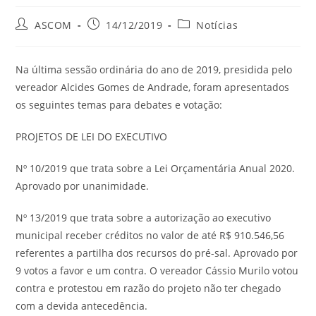
ASCOM
14/12/2019
Notícias
Na última sessão ordinária do ano de 2019, presidida pelo
vereador Alcides Gomes de Andrade, foram apresentados
os seguintes temas para debates e votação:
PROJETOS DE LEI DO EXECUTIVO
Nº 10/2019 que trata sobre a Lei Orçamentária Anual 2020.
Aprovado por unanimidade.
Nº 13/2019 que trata sobre a autorização ao executivo
municipal receber créditos no valor de até R$ 910.546,56
referentes a partilha dos recursos do pré-sal. Aprovado por
9 votos a favor e um contra. O vereador Cássio Murilo votou
contra e protestou em razão do projeto não ter chegado
com a devida antecedência.