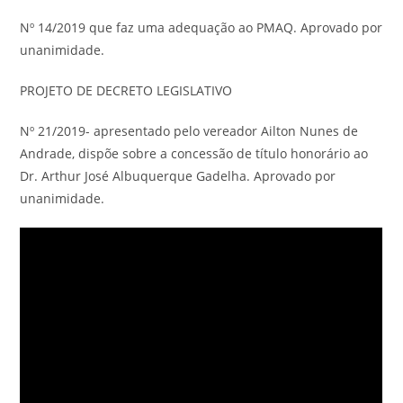
Nº 14/2019 que faz uma adequação ao PMAQ. Aprovado por
unanimidade.
PROJETO DE DECRETO LEGISLATIVO
Nº 21/2019- apresentado pelo vereador Ailton Nunes de
Andrade, dispõe sobre a concessão de título honorário ao
Dr. Arthur José Albuquerque Gadelha. Aprovado por
unanimidade.