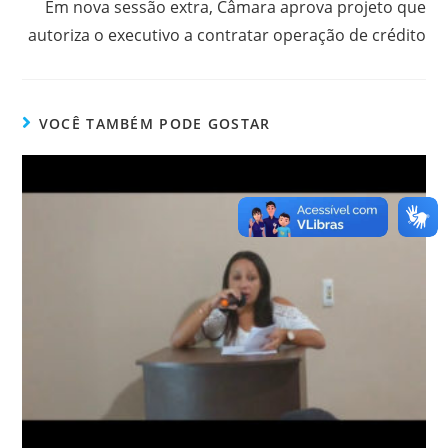
Em nova sessão extra, Câmara aprova projeto que
autoriza o executivo a contratar operação de crédito
VOCÊ TAMBÉM PODE GOSTAR