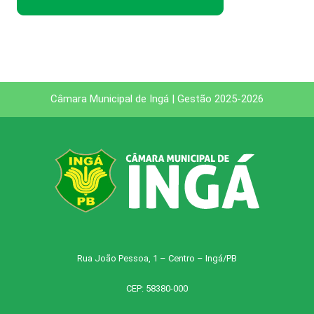
Câmara Municipal de Ingá | Gestão 2025-2026
Rua João Pessoa, 1 – Centro – Ingá/PB
CEP: 58380-000