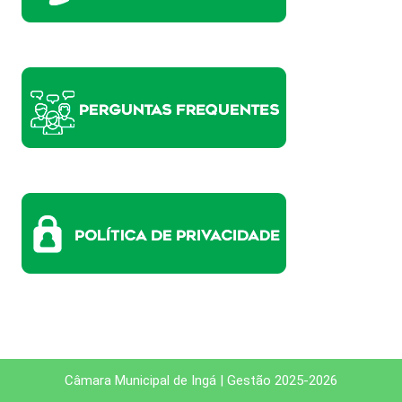
Câmara Municipal de Ingá | Gestão 2025-2026