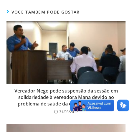
VOCÊ TAMBÉM PODE GOSTAR
Vereador Nego pede suspensão da sessão em
solidariedade à vereadora Mana devido ao
problema de saúde da ex-primeira-dama Jô
31/03/2017