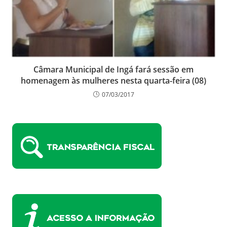
Câmara Municipal de Ingá fará sessão em
homenagem às mulheres nesta quarta-feira (08)
07/03/2017