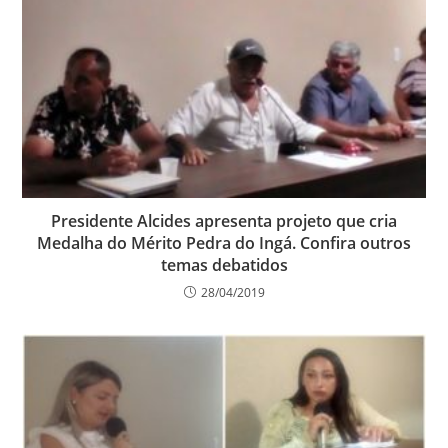
Presidente Alcides apresenta projeto que cria
Medalha do Mérito Pedra do Ingá. Confira outros
temas debatidos
28/04/2019