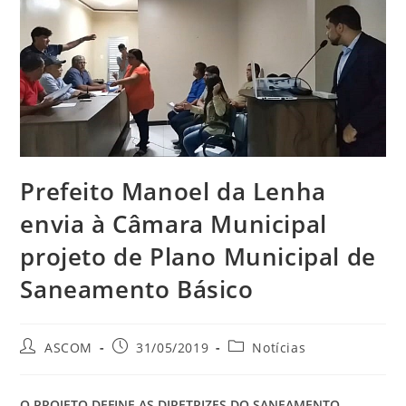
Prefeito Manoel da Lenha
envia à Câmara Municipal
projeto de Plano Municipal de
Saneamento Básico
ASCOM
31/05/2019
Notícias
O PROJETO DEFINE AS DIRETRIZES DO SANEAMENTO