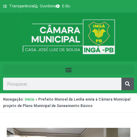
Transparência
Ouvidoria
E-Sic
Navegação:
Início
»
Prefeito Manoel da Lenha envia à Câmara Municipal
projeto de Plano Municipal de Saneamento Básico