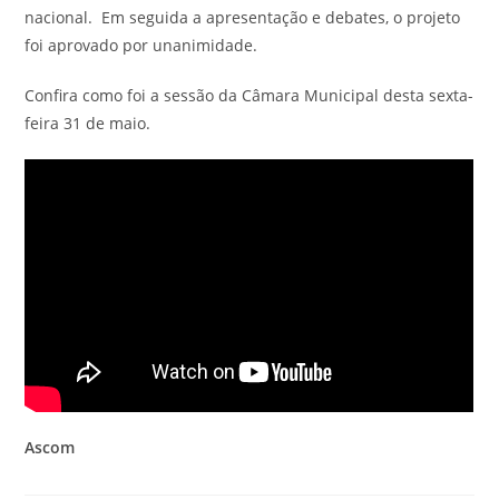
nacional. Em seguida a apresentação e debates, o projeto
foi aprovado por unanimidade.
Confira como foi a sessão da Câmara Municipal desta sexta-
feira 31 de maio.
Ascom