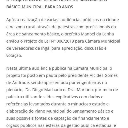
BÁSICO MUNICIPAL PARA 20 ANOS
Após a realização de várias audiências públicas na cidade
e na zona rural através de palestras com profissionais da
área de saneamento básico, o prefeito Manoel da Lenha
enviou o Projeto de Lei Nº 006/2019 para Câmara Municipal
de Vereadores de Ingá, para apreciação, discussão e
votação.
Nesta última audiência pública na Câmara Municipal o
projeto foi posto em pauta pelo presidente Alcides Gomes
de Andrade, sendo apresentado por engenheiros no
plenário, Dr. Diego Machado e Dra. Mariana, por meio de
palestra utilizando slides explicativos com dados e
referências levantados durante o minucioso estudo e
elaboração do Plano Municipal do Saneamento Básico e
suas possíveis fontes de captação de financiamento e
órgãos públicos nas esferas da gestão pública estadual e