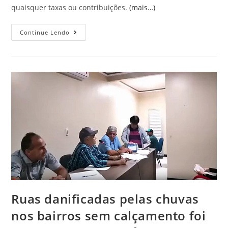
quaisquer taxas ou contribuições.
(mais…)
Continue Lendo
Ruas danificadas pelas chuvas
nos bairros sem calçamento foi