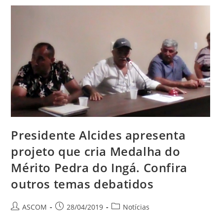
Presidente Alcides apresenta
projeto que cria Medalha do
Mérito Pedra do Ingá. Confira
outros temas debatidos
ASCOM
28/04/2019
Notícias