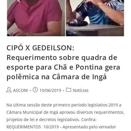
CIPÓ X GEDEILSON:
Requerimento sobre quadra de
esporte para Chã e Pontina gera
polêmica na Câmara de Ingá
ASCOM
10/06/2019
Notícias
Na última sessão deste primeiro período legislativo 2019 a
Câmara Municipal de Ingá aprovou diversos requerimentos,
projetos de lei e decretos legislativos. Confira:
REQUERIMENTOS 10/2019 - Apresentado pelo vereador