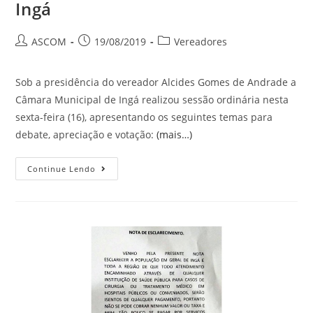
Ingá
ASCOM
19/08/2019
Vereadores
Sob a presidência do vereador Alcides Gomes de Andrade a
Câmara Municipal de Ingá realizou sessão ordinária nesta
sexta-feira (16), apresentando os seguintes temas para
debate, apreciação e votação:
(mais…)
Continue Lendo