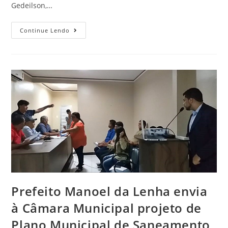
Gedeilson,…
Continue Lendo
Prefeito Manoel da Lenha envia
à Câmara Municipal projeto de
Plano Municipal de Saneamento