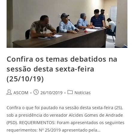
Confira os temas debatidos na
sessão desta sexta-feira
(25/10/19)
ASCOM
26/10/2019
Notícias
Confira o que foi pautado na sessão desta sexta-feira (25),
sob a presidência do vereador Alcides Gomes de Andrade
(PSD). REQUERIMENTOS: Foram apresentados os seguintes
requerimentos: Nº 25/2019 apresentado pela…