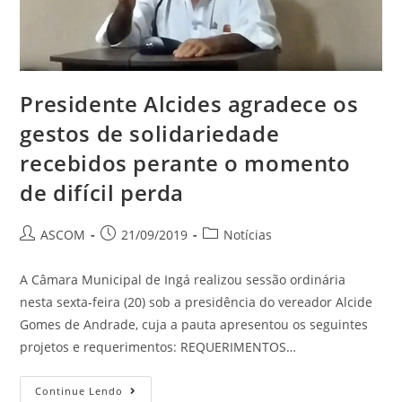
Presidente Alcides agradece os
gestos de solidariedade
recebidos perante o momento
de difícil perda
ASCOM
21/09/2019
Notícias
A Câmara Municipal de Ingá realizou sessão ordinária
nesta sexta-feira (20) sob a presidência do vereador Alcide
Gomes de Andrade, cuja a pauta apresentou os seguintes
projetos e requerimentos: REQUERIMENTOS…
Continue Lendo