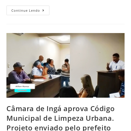
Continue Lendo
Câmara de Ingá aprova Código
Municipal de Limpeza Urbana.
Projeto enviado pelo prefeito