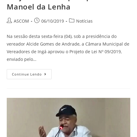
Manoel da Lenha
ASCOM
06/10/2019
Notícias
Na sessão desta sexta-feira (04), sob a presidência do
vereador Alcide Gomes de Andrade, a Câmara Municipal de
Vereadores de Ingá aprovou o Projeto de Lei Nº 09/2019,
enviado pelo…
Continue Lendo