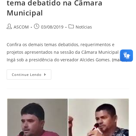
tema debatido na Câmara
Municipal
ASCOM
03/08/2019
Notícias
Confira os demais temas debatidos, requerimentos e
projetos apresentados na sessão da Câmara Municipal de
Ingá sob a presidência do vereador Alcides Gomes.
(mais…)
Continue Lendo