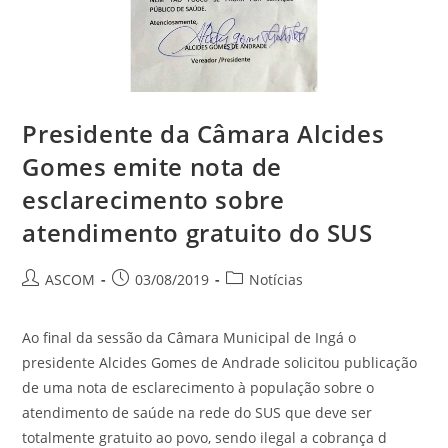
Presidente da Câmara Alcides
Gomes emite nota de
esclarecimento sobre
atendimento gratuito do SUS
ASCOM
03/08/2019
Notícias
Ao final da sessão da Câmara Municipal de Ingá o
presidente Alcides Gomes de Andrade solicitou publicação
de uma nota de esclarecimento à população sobre o
atendimento de saúde na rede do SUS que deve ser
totalmente gratuito ao povo, sendo ilegal a cobrança d