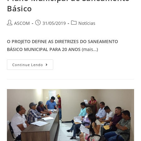
Básico
ASCOM
31/05/2019
Notícias
O PROJETO DEFINE AS DIRETRIZES DO SANEAMENTO
BÁSICO MUNICIPAL PARA 20 ANOS
(mais…)
Continue Lendo