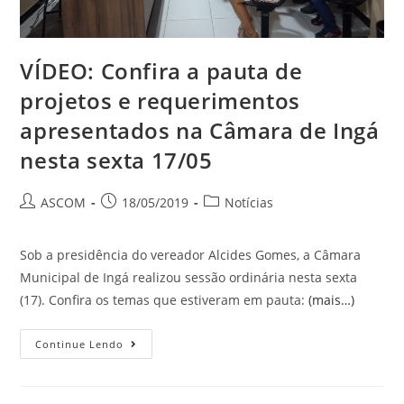
VÍDEO: Confira a pauta de
projetos e requerimentos
apresentados na Câmara de Ingá
nesta sexta 17/05
ASCOM
18/05/2019
Notícias
Sob a presidência do vereador Alcides Gomes, a Câmara
Municipal de Ingá realizou sessão ordinária nesta sexta
(17). Confira os temas que estiveram em pauta:
(mais…)
Continue Lendo