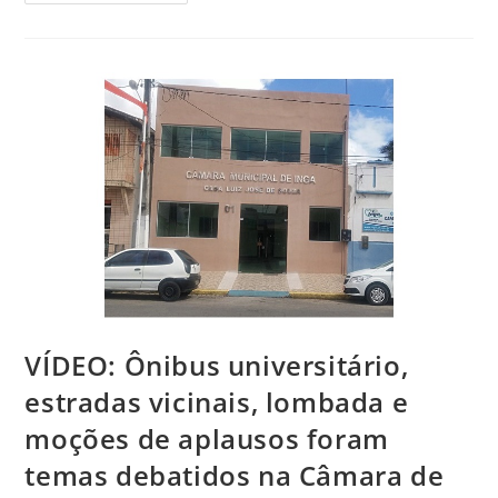
VÍDEO: Ônibus universitário,
estradas vicinais, lombada e
moções de aplausos foram
temas debatidos na Câmara de